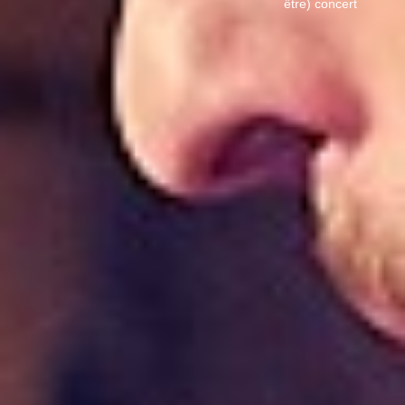
être) concert